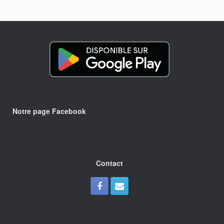
Notre page Facebook
Contact