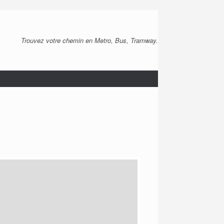
Trouvez votre chemin en Metro, Bus, Tramway.