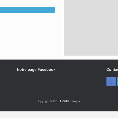
Notre page Facebook
Conta
Copyright © 2018
DZAIR transport