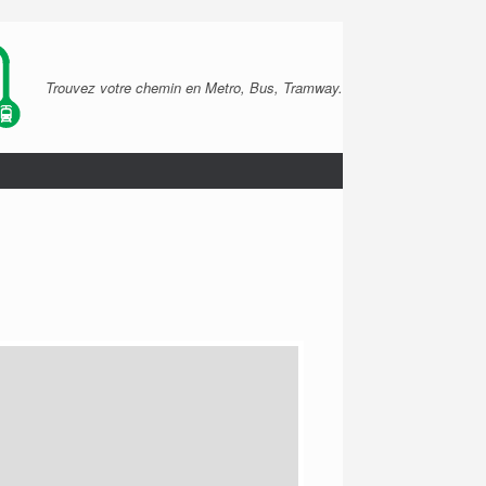
Trouvez votre chemin en Metro, Bus, Tramway.