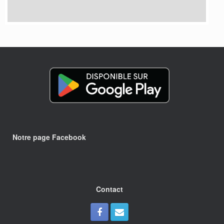
Notre page Facebook
Contact