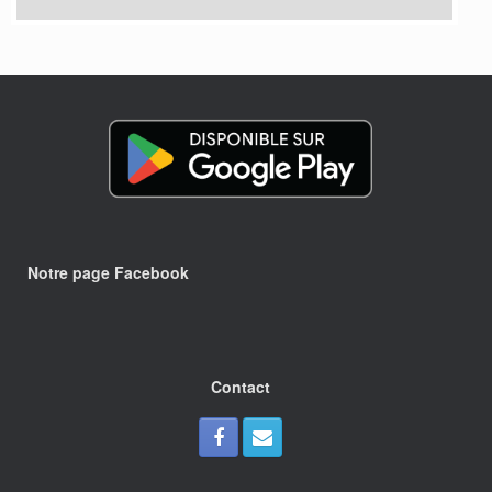
Notre page Facebook
Contact