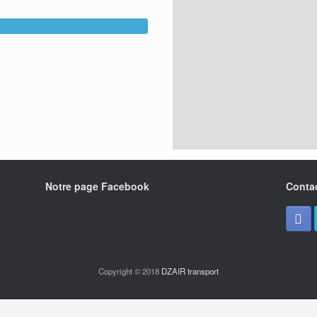
Notre page Facebook
Conta
Copyright © 2018
DZAIR transport