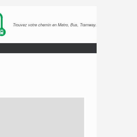
Trouvez votre chemin en Metro, Bus, Tramway.