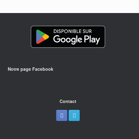
Notre page Facebook
Contact