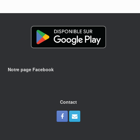
Notre page Facebook
Contact