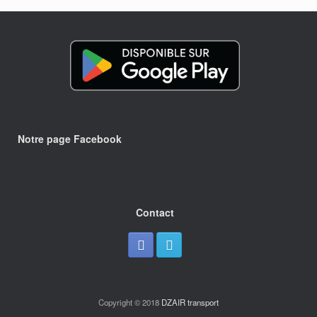
Notre page Facebook
Contact
Copyright © 2018
DZAIR transport