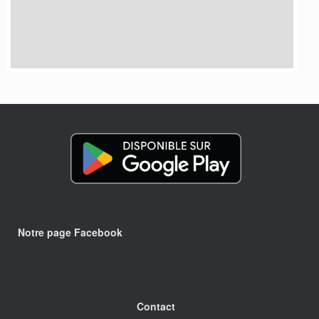
Notre page Facebook
Contact