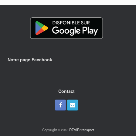
Notre page Facebook
Contact
Copyright © 2018
DZAIR transport