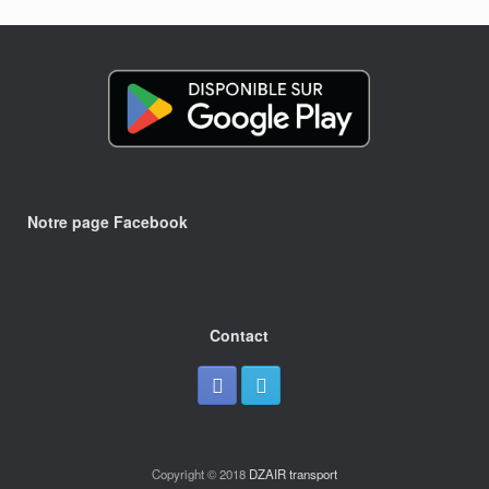
Notre page Facebook
Contact
Copyright © 2018
DZAIR transport