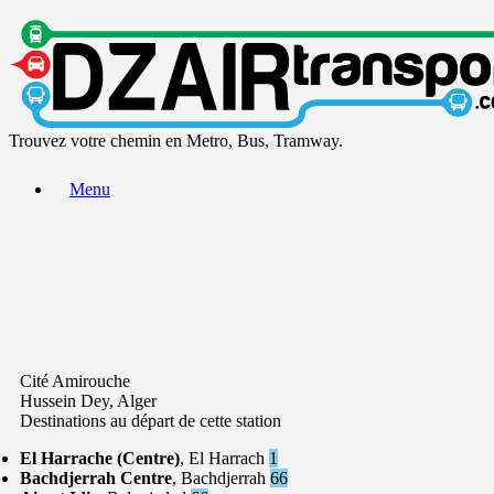
Trouvez votre chemin en Metro, Bus, Tramway.
Menu
Cité Amirouche
Hussein Dey, Alger
Destinations au départ de cette station
El Harrache (Centre)
, El Harrach
1
Bachdjerrah Centre
, Bachdjerrah
66