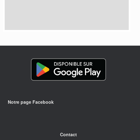
Notre page Facebook
Contact