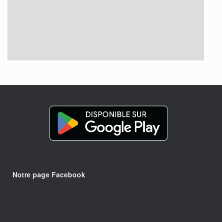
Notre page Facebook