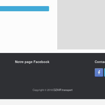
Notre page Facebook
Conta
Copyright © 2018
DZAIR transport