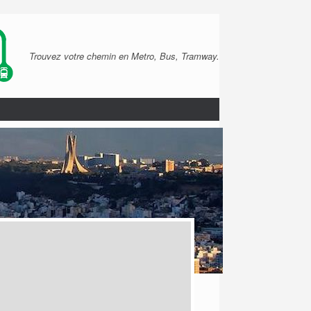
Trouvez votre chemin en Metro, Bus, Tramway.