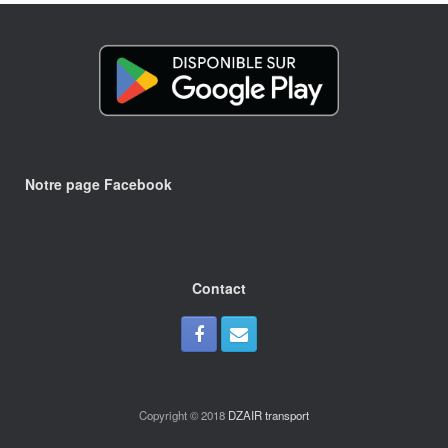
Notre page Facebook
Contact
Copyright © 2018
DZAIR transport