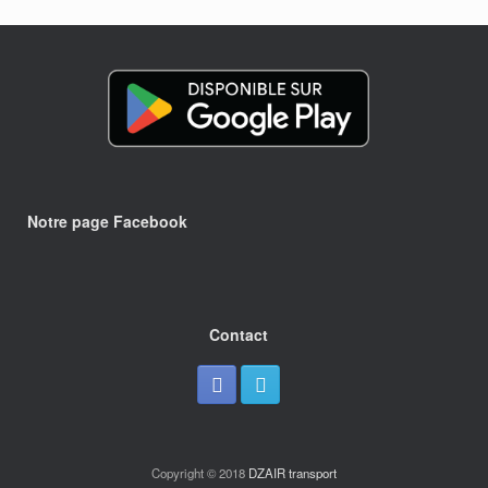
Notre page Facebook
Contact
Copyright © 2018
DZAIR transport