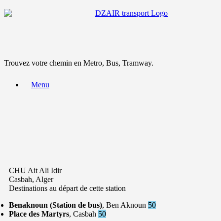
Trouvez votre chemin en Metro, Bus, Tramway.
Menu
CHU Ait Ali Idir
Casbah, Alger
Destinations au départ de cette station
Benaknoun (Station de bus)
, Ben Aknoun
50
Place des Martyrs
, Casbah
50