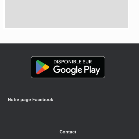
Notre page Facebook
Contact