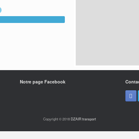
Notre page Facebook
Conta
Copyright © 2018
DZAIR transport