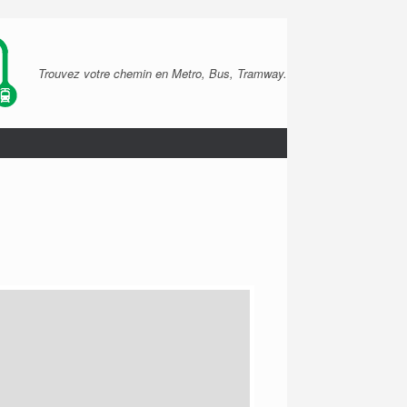
Trouvez votre chemin en Metro, Bus, Tramway.