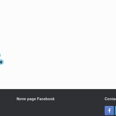
98
Notre page Facebook
Conta