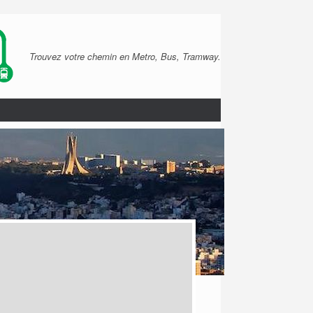
Trouvez votre chemin en Metro, Bus, Tramway.