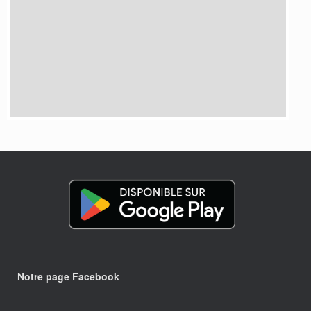
Notre page Facebook