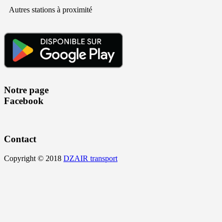
Autres stations à proximité
Notre page
Facebook
Contact
Copyright © 2018
DZAIR transport