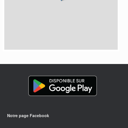
Notre page Facebook