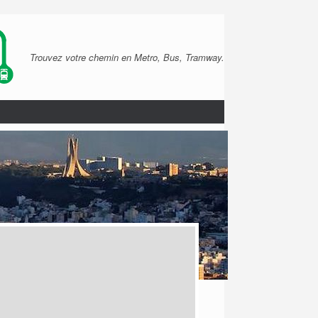
Trouvez votre chemin en Metro, Bus, Tramway.