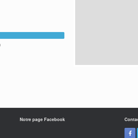
)
Notre page Facebook
Conta