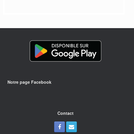
Notre page Facebook
Contact