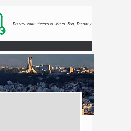
Trouvez votre chemin en Metro, Bus, Tramway.