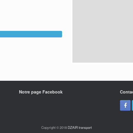
Notre page Facebook
Conta
Copyright © 2018
DZAIR transport