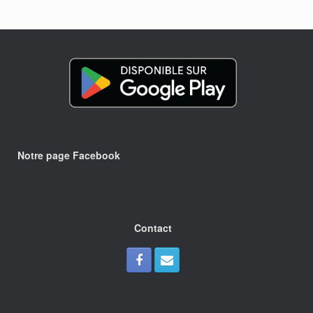
Notre page Facebook
Contact