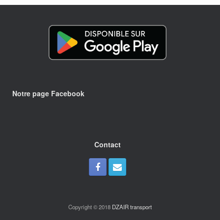
Notre page Facebook
Contact
Copyright © 2018
DZAIR transport