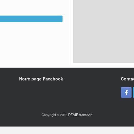
Notre page Facebook
Conta
Copyright © 2018
DZAIR transport