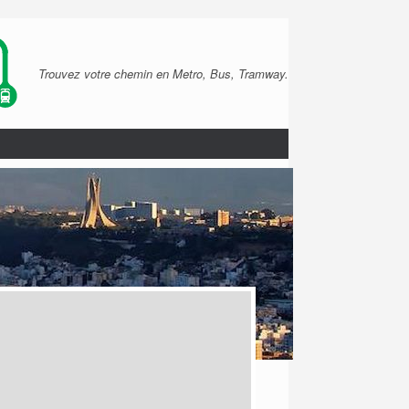
Trouvez votre chemin en Metro, Bus, Tramway.