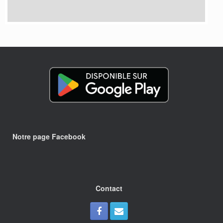
Notre page Facebook
Contact