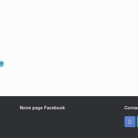
27
Notre page Facebook
Conta