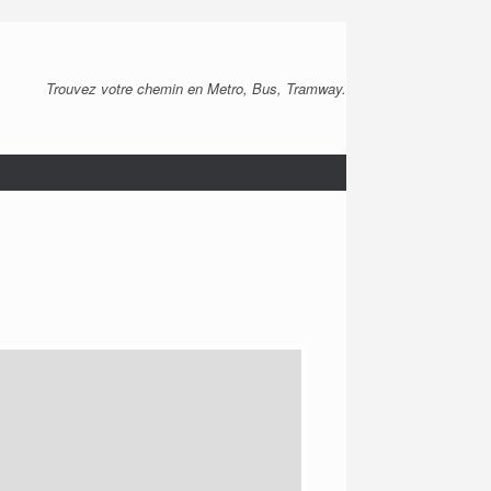
Trouvez votre chemin en Metro, Bus, Tramway.