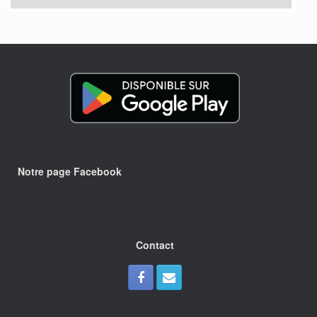
Notre page Facebook
Contact