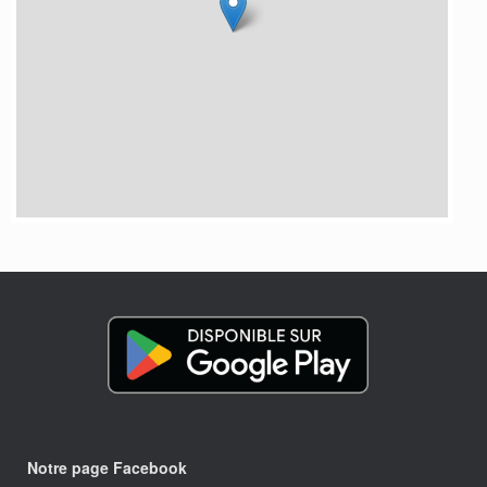
Notre page Facebook