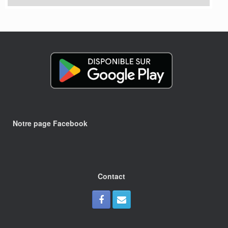
Notre page Facebook
Contact