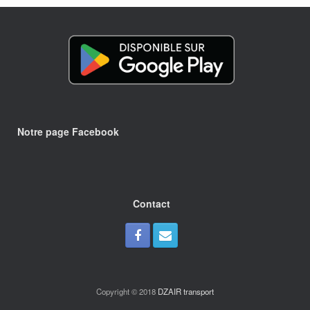
Notre page Facebook
Contact
Copyright © 2018
DZAIR transport