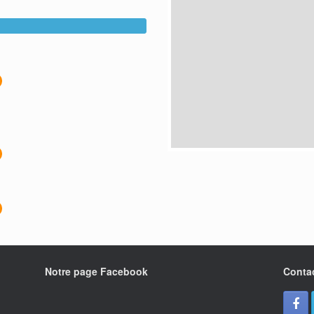
Notre page Facebook
Conta