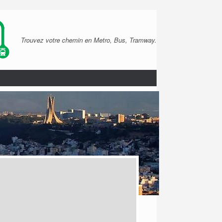
Trouvez votre chemin en Metro, Bus, Tramway.